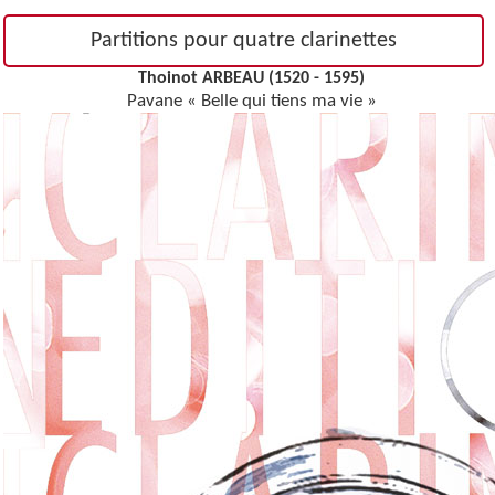
Partitions pour quatre clarinettes
Thoinot ARBEAU (1520 - 1595)
Pavane « Belle qui tiens ma vie »