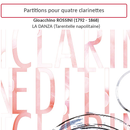
Partitions pour quatre clarinettes
Gioacchino ROSSINI (1792 - 1868)
LA DANZA (Tarentelle napolitaine)