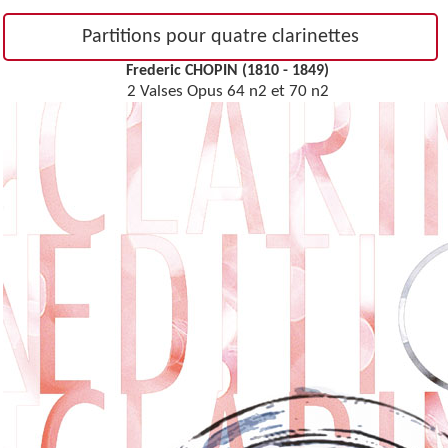
Partitions pour quatre clarinettes
Frederic CHOPIN (1810 - 1849)
2 Valses Opus 64 n2 et 70 n2