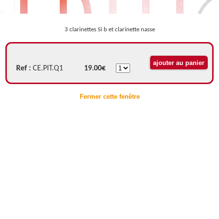
3 clarinettes Si b et clarinette nasse
Ref :
CE.PIT.Q1
19.00€
Fermer cette fenêtre