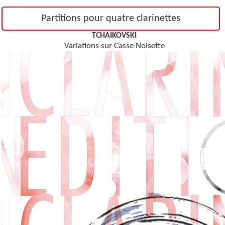
Partitions pour quatre clarinettes
TCHAIKOVSKI
Variations sur Casse Noisette