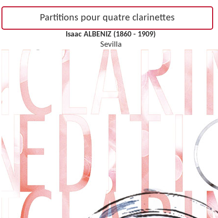
Partitions pour quatre clarinettes
Isaac ALBENIZ (1860 - 1909)
Sevilla