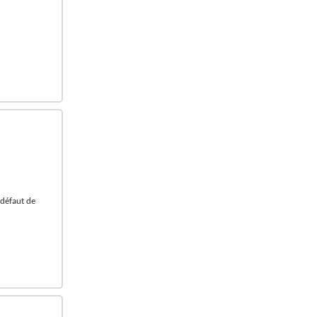
à défaut de