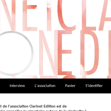
Interview
L'association
Panier
S'identifier
t de l'association Clarinet Edition est de