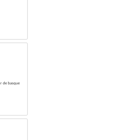
our de basque