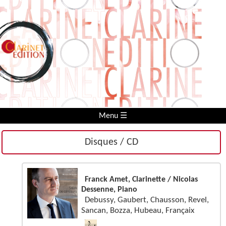
Menu ☰
Disques / CD
Franck Amet, Clarinette / Nicolas
Dessenne, Piano
Debussy, Gaubert, Chausson, Revel,
Sancan, Bozza, Hubeau, Françaix