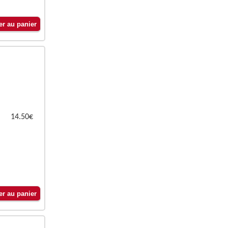
14.50€