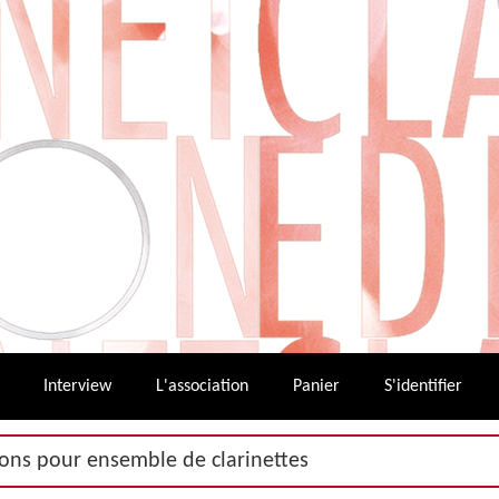
Interview
L'association
Panier
S'identifier
ions pour ensemble de clarinettes