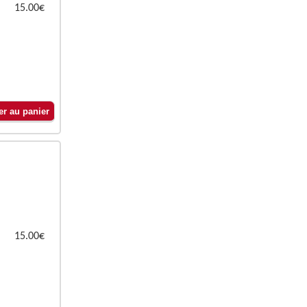
15.00€
15.00€