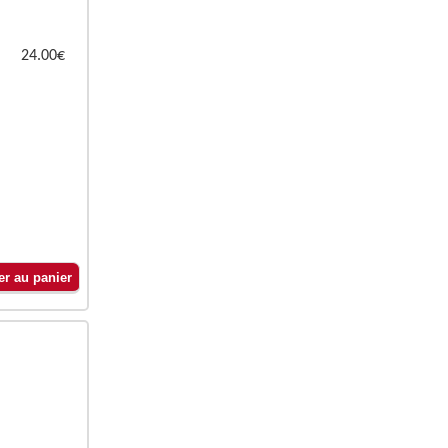
24.00€