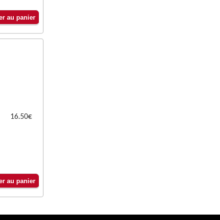
16.50€