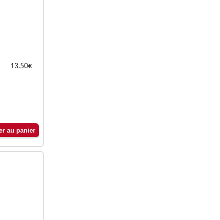
13.50€